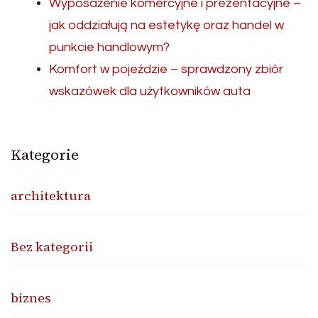
Wyposażenie komercyjne i prezentacyjne –
jak oddziałują na estetykę oraz handel w
punkcie handlowym?
Komfort w pojeździe – sprawdzony zbiór
wskazówek dla użytkowników auta
Kategorie
architektura
Bez kategorii
biznes