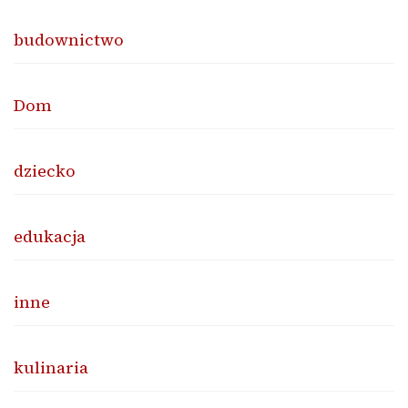
budownictwo
Dom
dziecko
edukacja
inne
kulinaria