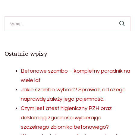
Szukaj:
Ostatnie wpisy
Betonowe szambo – kompletny poradnik na
wiele lat
Jakie szambo wybrać? Sprawdź, od czego
naprawdę zależy jego pojemność.
Czym jest atest higieniczny PZH oraz
deklaracją zgodności wybierając
szczelnego zbiornika betonowego?