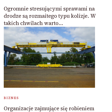
Ogromnie stresującymi sprawami na
drodze są rozmaitego typu kolizje. W
takich chwilach warto…
BIZNES
Organizacje zajmujące się robieniem