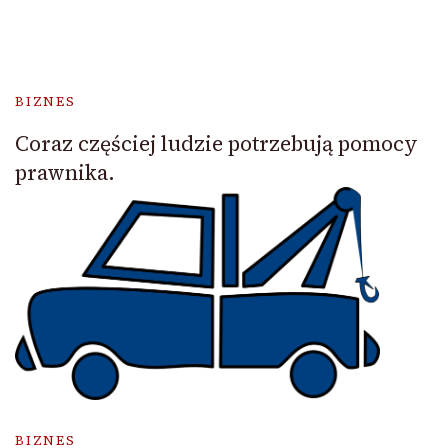
BIZNES
Coraz częściej ludzie potrzebują pomocy
prawnika.
BIZNES