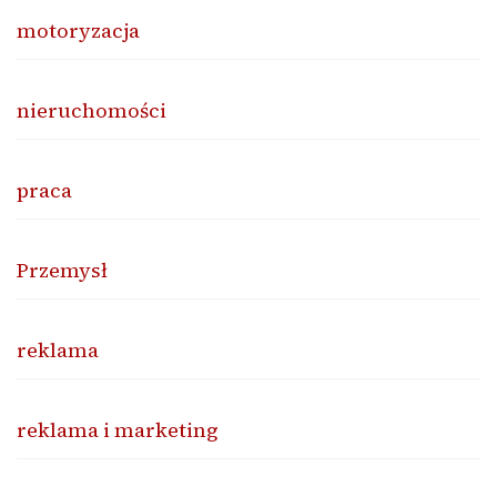
motoryzacja
nieruchomości
praca
Przemysł
reklama
reklama i marketing