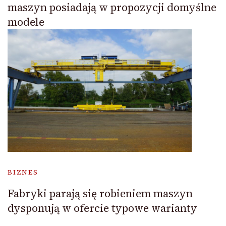
maszyn posiadają w propozycji domyślne
modele
BIZNES
Fabryki parają się robieniem maszyn
dysponują w ofercie typowe warianty