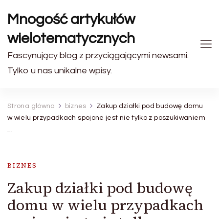
Mnogość artykułów
wielotematycznych
Fascynujący blog z przyciągającymi newsami.
Tylko u nas unikalne wpisy.
Strona główna
biznes
Zakup działki pod budowę domu
w wielu przypadkach spojone jest nie tylko z poszukiwaniem
…
BIZNES
Zakup działki pod budowę
domu w wielu przypadkach