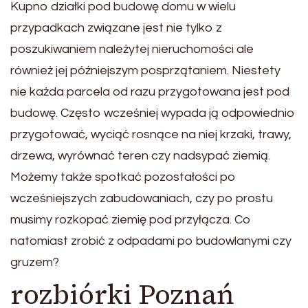
Kupno działki pod budowę domu w wielu
przypadkach związane jest nie tylko z
poszukiwaniem należytej nieruchomości ale
również jej późniejszym posprzątaniem. Niestety
nie każda parcela od razu przygotowana jest pod
budowę. Często wcześniej wypada ją odpowiednio
przygotować, wyciąć rosnące na niej krzaki, trawy,
drzewa, wyrównać teren czy nadsypać ziemią.
Możemy także spotkać pozostałości po
wcześniejszych zabudowaniach, czy po prostu
musimy rozkopać ziemię pod przyłącza. Co
natomiast zrobić z odpadami po budowlanymi czy
gruzem?
rozbiórki Poznań