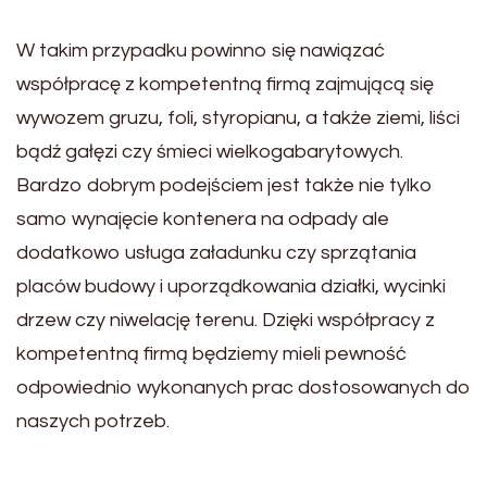
W takim przypadku powinno się nawiązać
współpracę z kompetentną firmą zajmującą się
wywozem gruzu, foli, styropianu, a także ziemi, liści
bądź gałęzi czy śmieci wielkogabarytowych.
Bardzo dobrym podejściem jest także nie tylko
samo wynajęcie kontenera na odpady ale
dodatkowo usługa załadunku czy sprzątania
placów budowy i uporządkowania działki, wycinki
drzew czy niwelację terenu. Dzięki współpracy z
kompetentną firmą będziemy mieli pewność
odpowiednio wykonanych prac dostosowanych do
naszych potrzeb.