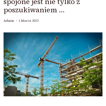
spojone jest nie tylko z
poszukiwaniem …
Admin
1 Marca 2022