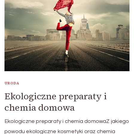
URODA
Ekologiczne preparaty i
chemia domowa
Ekologiczne preparaty i chemia domowaZ jakiego
powodu ekologiczne kosmetyki oraz chemia