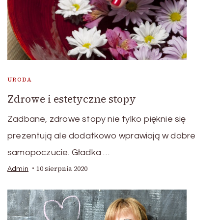
URODA
Zdrowe i estetyczne stopy
Zadbane, zdrowe stopy nie tylko pięknie się
prezentują ale dodatkowo wprawiają w dobre
samopoczucie. Gładka …
10 sierpnia 2020
Admin