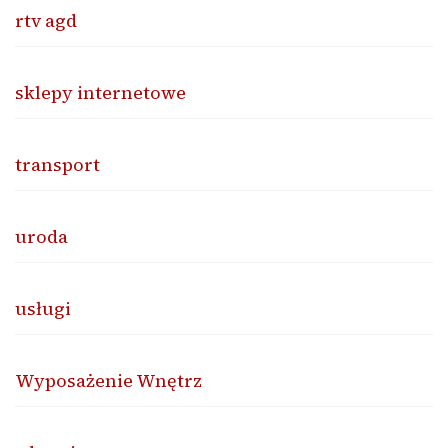
rtv agd
sklepy internetowe
transport
uroda
usługi
Wyposażenie Wnętrz