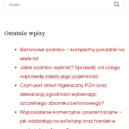
Ostatnie wpisy
Betonowe szambo – kompletny poradnik na
wiele lat
Jakie szambo wybrać? Sprawdź, od czego
naprawdę zależy jego pojemność.
Czym jest atest higieniczny PZH oraz
deklaracją zgodności wybierając
szczelnego zbiornika betonowego?
Wyposażenie komercyjne i prezentacyjne –
jak oddziałują na estetykę oraz handel w