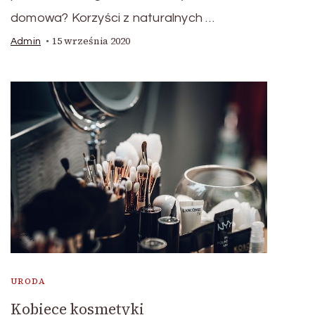
domowa? Korzyści z naturalnych …
15 września 2020
Admin
URODA
Kobiece kosmetyki