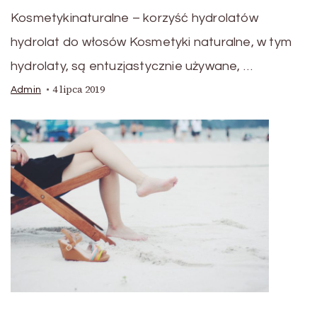
Kosmetykinaturalne – korzyść hydrolatów
hydrolat do włosów Kosmetyki naturalne, w tym
hydrolaty, są entuzjastycznie używane, …
4 lipca 2019
Admin