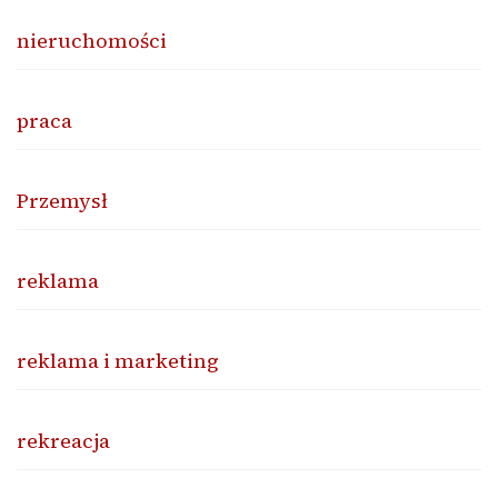
nieruchomości
praca
Przemysł
reklama
reklama i marketing
rekreacja