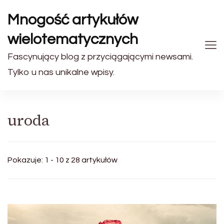
Mnogość artykułów
wielotematycznych
Fascynujący blog z przyciągającymi newsami.
Tylko u nas unikalne wpisy.
uroda
Pokazuje: 1 - 10 z 28 artykułów