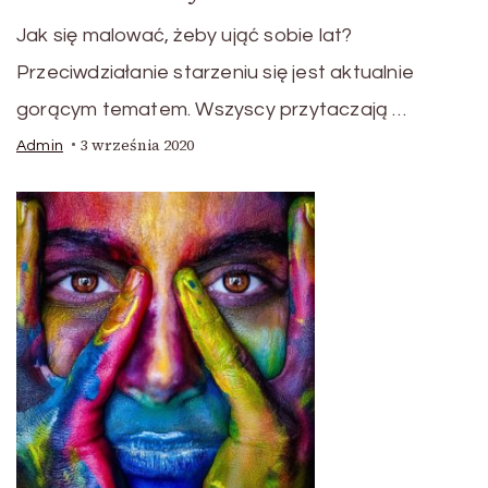
Jak się malować, żeby ująć sobie lat?
Przeciwdziałanie starzeniu się jest aktualnie
gorącym tematem. Wszyscy przytaczają …
3 września 2020
Admin