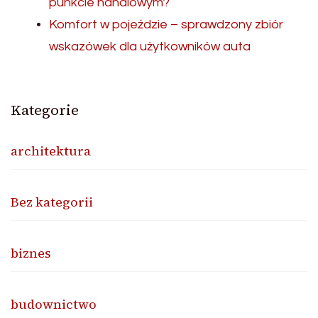
punkcie handlowym?
Komfort w pojeździe – sprawdzony zbiór
wskazówek dla użytkowników auta
Kategorie
architektura
Bez kategorii
biznes
budownictwo