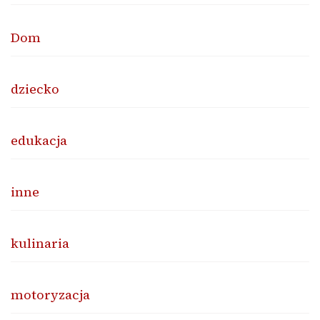
Dom
dziecko
edukacja
inne
kulinaria
motoryzacja