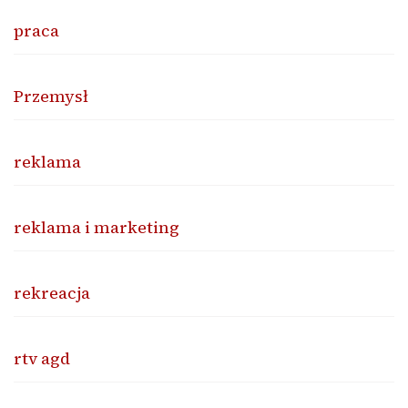
praca
Przemysł
reklama
reklama i marketing
rekreacja
rtv agd