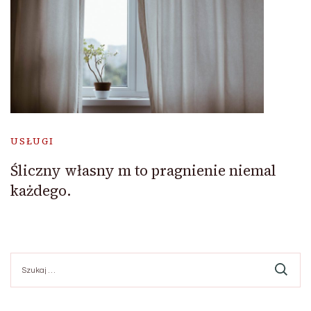
USŁUGI
Śliczny własny m to pragnienie niemal
każdego.
Szukaj: