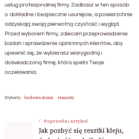
usług profesjonalnej firmy. Zadbasz w ten sposób
o dokładne i bezpieczne usunięcie, a powierzchnie
odzyskają swoją pierwotną czystość i wygląd.
Przed wyborem firmy, zalecam przeprowadzenie
badań i sprawdzenie opinii innych klientów, aby
upewnić się, że wybierasz wiarygodną i
doświadczoną firmę, która spełni Twoje
oczekiwania.
budowa domu
remonty
Etykiety:
Nawigacja
Poprzedni artykuł
Jak pozbyć się resztki kleju,