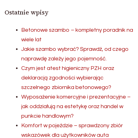
Ostatnie wpisy
Betonowe szambo – kompletny poradnik na
wiele lat
Jakie szambo wybrać? Sprawdź, od czego
naprawdę zależy jego pojemność.
Czym jest atest higieniczny PZH oraz
deklaracją zgodności wybierając
szczelnego zbiornika betonowego?
Wyposażenie komercyjne i prezentacyjne –
jak oddziałują na estetykę oraz handel w
punkcie handlowym?
Komfort w pojeździe – sprawdzony zbiór
wskazówek dla użytkowników auta