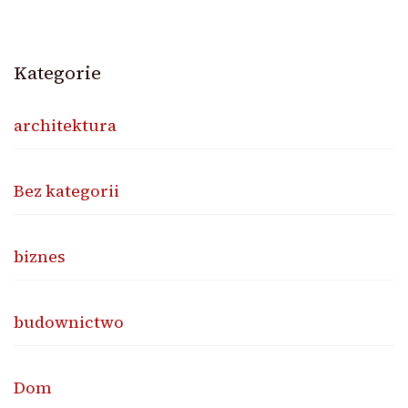
Kategorie
architektura
Bez kategorii
biznes
budownictwo
Dom