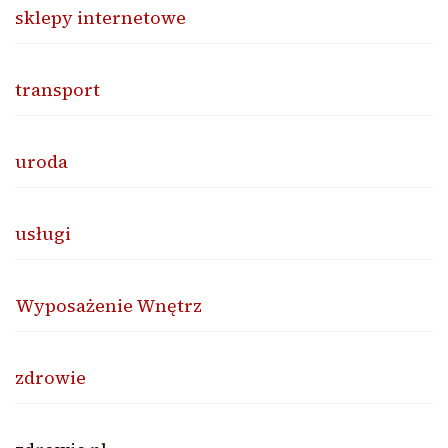
sklepy internetowe
transport
uroda
usługi
Wyposażenie Wnętrz
zdrowie