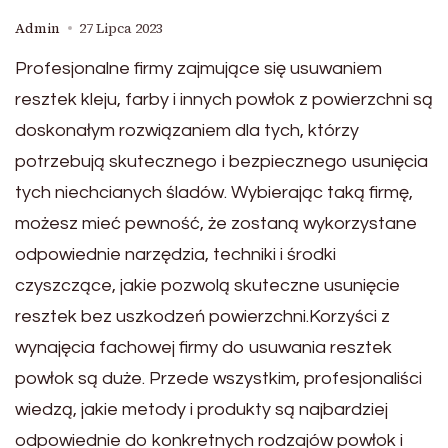
Admin
27 Lipca 2023
Profesjonalne firmy zajmujące się usuwaniem
resztek kleju, farby i innych powłok z powierzchni są
doskonałym rozwiązaniem dla tych, którzy
potrzebują skutecznego i bezpiecznego usunięcia
tych niechcianych śladów. Wybierając taką firmę,
możesz mieć pewność, że zostaną wykorzystane
odpowiednie narzędzia, techniki i środki
czyszczące, jakie pozwolą skuteczne usunięcie
resztek bez uszkodzeń powierzchni.Korzyści z
wynajęcia fachowej firmy do usuwania resztek
powłok są duże. Przede wszystkim, profesjonaliści
wiedzą, jakie metody i produkty są najbardziej
odpowiednie do konkretnych rodzajów powłok i