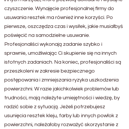
czyszczenie. Wynajęcie profesjonalnej firmy do
usuwania resztek ma również inne korzyści. Po
pierwsze, oszczędza czas i wysiłek, jakie musiałbyś
poświęcić na samodzielne usuwanie.
Profesjonaliści wykonają zadanie szybko i
sprawnie, umożliwiając Ci skupienie się na innych
istotnych zadaniach. Na koniec, profesjonaliści są
przeszkoleni w zakresie bezpiecznego
postępowania i zmniejszania ryzyka uszkodzenia
powierzchni. W razie jakichkolwiek problemów lub
trudności, mają należyte umiejętności i wiedzę, by
radzić sobie z sytuacją. Jeżeli potrzebujesz
usunięcia resztek kleju, farby lub innych powłok z
powierzchni, należałoby rozważyć skorzystanie z