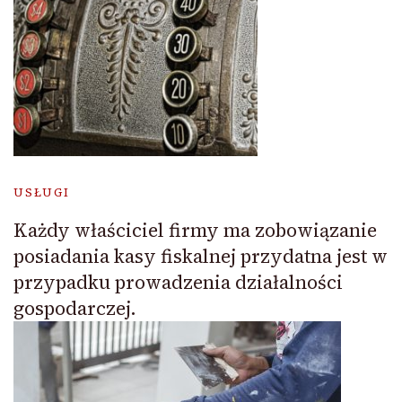
USŁUGI
Każdy właściciel firmy ma zobowiązanie
posiadania kasy fiskalnej przydatna jest w
przypadku prowadzenia działalności
gospodarczej.