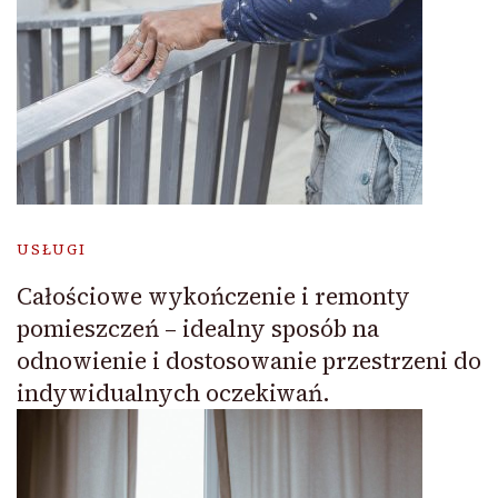
USŁUGI
Całościowe wykończenie i remonty
pomieszczeń – idealny sposób na
odnowienie i dostosowanie przestrzeni do
indywidualnych oczekiwań.