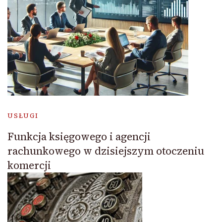
USŁUGI
Funkcja księgowego i agencji
rachunkowego w dzisiejszym otoczeniu
komercji