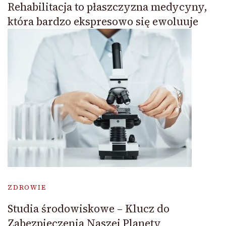
Rehabilitacja to płaszczyzna medycyny,
która bardzo ekspresowo się ewoluuje
ZDROWIE
Studia środowiskowe – Klucz do
Zabezpieczenia Naszej Planety