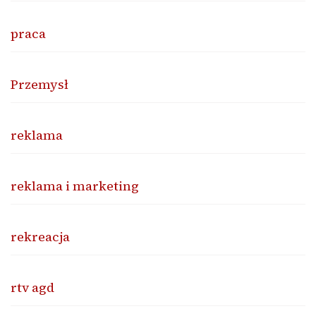
praca
Przemysł
reklama
reklama i marketing
rekreacja
rtv agd