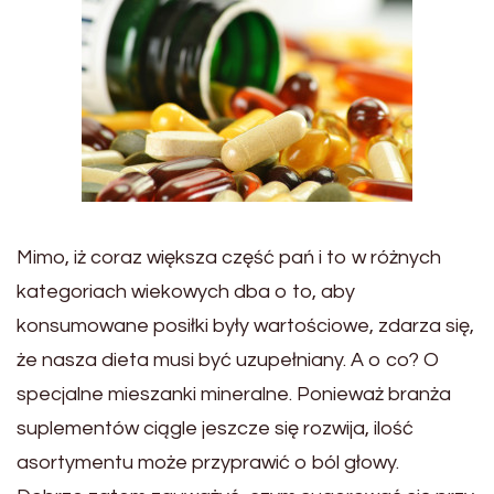
Mimo, iż coraz większa część pań i to w różnych
kategoriach wiekowych dba o to, aby
konsumowane posiłki były wartościowe, zdarza się,
że nasza dieta musi być uzupełniany. A o co? O
specjalne mieszanki mineralne. Ponieważ branża
suplementów ciągle jeszcze się rozwija, ilość
asortymentu może przyprawić o ból głowy.