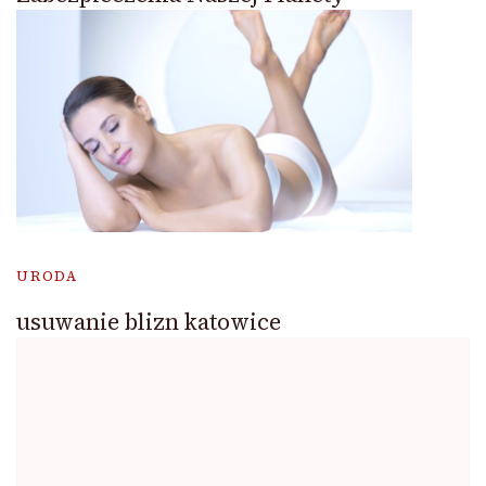
URODA
usuwanie blizn katowice