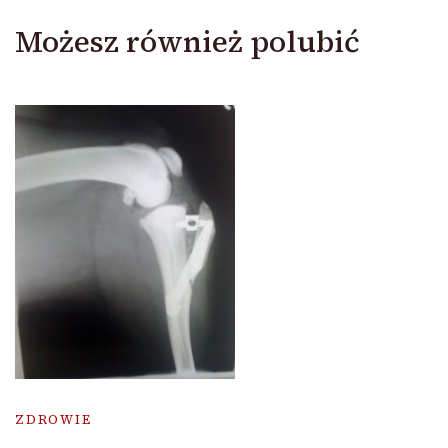
Możesz również polubić
ZDROWIE