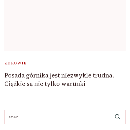
ZDROWIE
Posada górnika jest niezwykle trudna.
Ciężkie są nie tylko warunki
Szukaj: