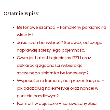
Ostatnie wpisy
Betonowe szambo – kompletny poradnik na
wiele lat
Jakie szambo wybrać? Sprawdź, od czego
naprawdę zależy jego pojemność.
Czym jest atest higieniczny PZH oraz
deklaracją zgodności wybierając
szczelnego zbiornika betonowego?
Wyposażenie komercyjne i prezentacyjne –
jak oddziałują na estetykę oraz handel w
punkcie handlowym?
Komfort w pojeździe – sprawdzony zbiór