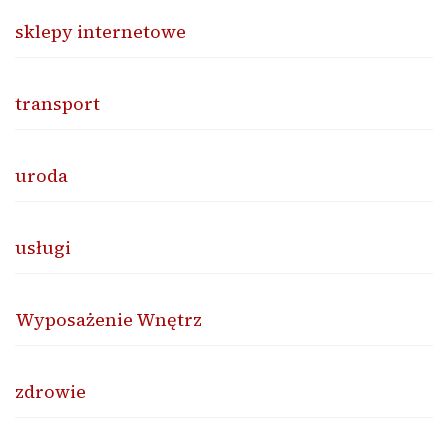
sklepy internetowe
transport
uroda
usługi
Wyposażenie Wnętrz
zdrowie