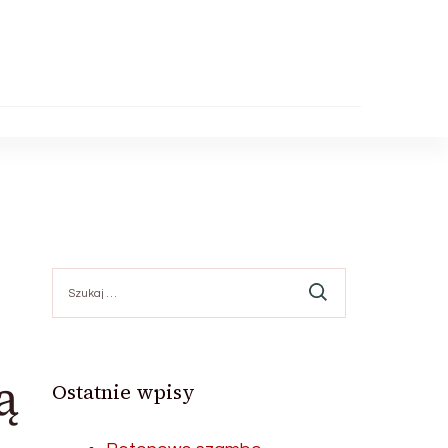
Szukaj:
ą
Ostatnie wpisy