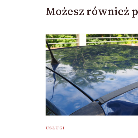
Możesz również p
USŁUGI