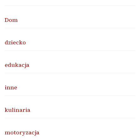
Dom
dziecko
edukacja
inne
kulinaria
motoryzacja