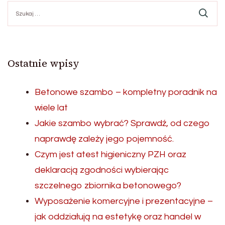
Szukaj:
Ostatnie wpisy
Betonowe szambo – kompletny poradnik na
wiele lat
Jakie szambo wybrać? Sprawdź, od czego
naprawdę zależy jego pojemność.
Czym jest atest higieniczny PZH oraz
deklaracją zgodności wybierając
szczelnego zbiornika betonowego?
Wyposażenie komercyjne i prezentacyjne –
jak oddziałują na estetykę oraz handel w