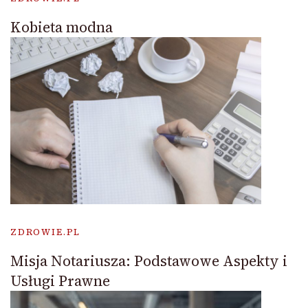
Kobieta modna
ZDROWIE.PL
Misja Notariusza: Podstawowe Aspekty i
Usługi Prawne