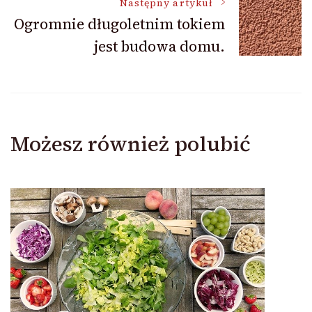
Następny artykuł
Ogromnie długoletnim tokiem
jest budowa domu.
Możesz również polubić