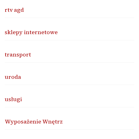
rtv agd
sklepy internetowe
transport
uroda
usługi
Wyposażenie Wnętrz