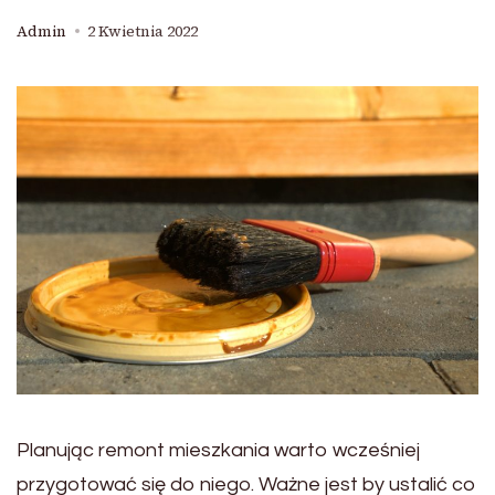
Admin
2 Kwietnia 2022
Planując remont mieszkania warto wcześniej
przygotować się do niego. Ważne jest by ustalić co