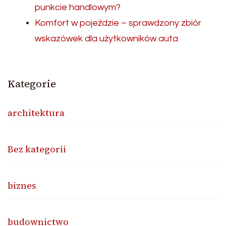
punkcie handlowym?
Komfort w pojeździe – sprawdzony zbiór
wskazówek dla użytkowników auta
Kategorie
architektura
Bez kategorii
biznes
budownictwo