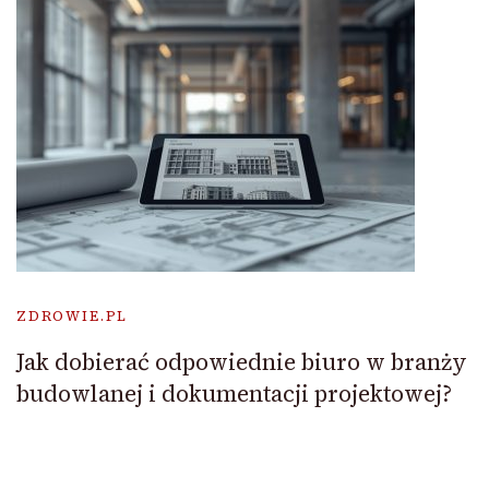
ZDROWIE.PL
Jak dobierać odpowiednie biuro w branży
budowlanej i dokumentacji projektowej?