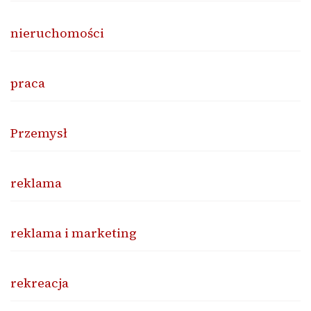
nieruchomości
praca
Przemysł
reklama
reklama i marketing
rekreacja