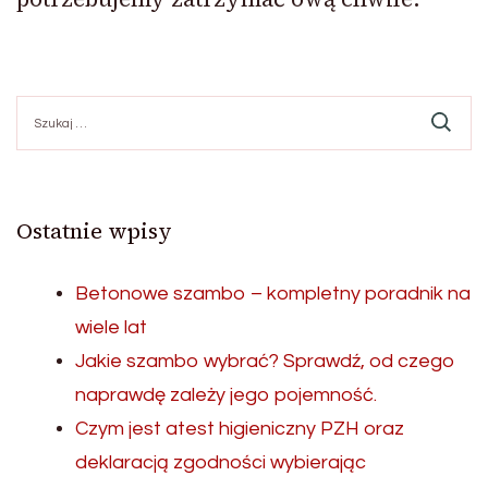
Szukaj:
Ostatnie wpisy
Betonowe szambo – kompletny poradnik na
wiele lat
Jakie szambo wybrać? Sprawdź, od czego
naprawdę zależy jego pojemność.
Czym jest atest higieniczny PZH oraz
deklaracją zgodności wybierając