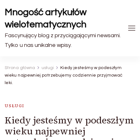
Mnogość artykułów
wielotematycznych
Fascynujący blog z przyciągającymi newsami.
Tylko u nas unikalne wpisy.
Strona główna
usługi
Kiedy jesteśmy w podeszłym
wieku najpewniej potrzebujemy codziennie przyjmować
leki.
USŁUGI
Kiedy jesteśmy w podeszłym
wieku najpewniej