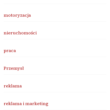
motoryzacja
nieruchomości
praca
Przemysł
reklama
reklama i marketing