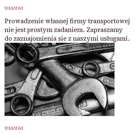
USŁUGI
Prowadzenie własnej firmy transportowej
nie jest prostym zadaniem. Zapraszamy
do zaznajomienia sie z naszymi usługami.
USŁUGI