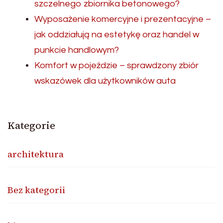
szczelnego zbiornika betonowego?
Wyposażenie komercyjne i prezentacyjne –
jak oddziałują na estetykę oraz handel w
punkcie handlowym?
Komfort w pojeździe – sprawdzony zbiór
wskazówek dla użytkowników auta
Kategorie
architektura
Bez kategorii