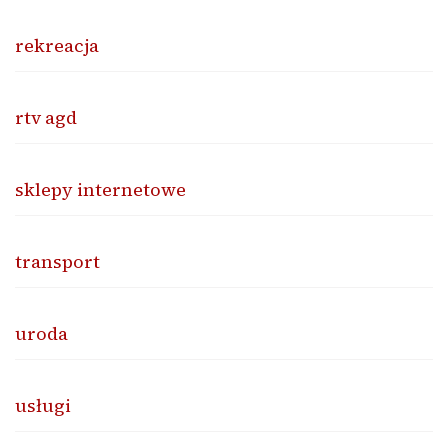
rekreacja
rtv agd
sklepy internetowe
transport
uroda
usługi