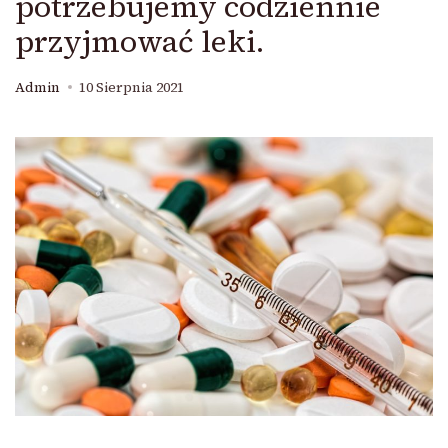
potrzebujemy codziennie
przyjmować leki.
Admin
10 Sierpnia 2021