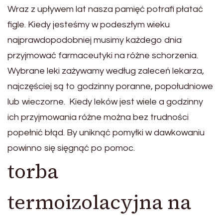
Wraz z upływem lat nasza pamięć potrafi płatać
figle. Kiedy jesteśmy w podeszłym wieku
najprawdopodobniej musimy każdego dnia
przyjmować farmaceutyki na różne schorzenia.
Wybrane leki zażywamy według zaleceń lekarza,
najczęściej są to godzinny poranne, popołudniowe
lub wieczorne. Kiedy leków jest wiele a godzinny
ich przyjmowania różne można bez trudności
popełnić błąd. By uniknąć pomyłki w dawkowaniu
powinno się sięgnąć po pomoc.
torba
termoizolacyjna na