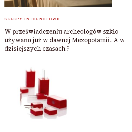
SKLEPY INTERNETOWE
W przeświadczeniu archeologów szkło
używano już w dawnej Mezopotamii. A w
dzisiejszych czasach ?