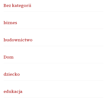
Bez kategorii
biznes
budownictwo
Dom
dziecko
edukacja