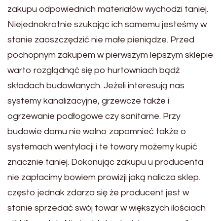
zakupu odpowiednich materiałów wychodzi taniej.
Niejednokrotnie szukając ich samemu jesteśmy w
stanie zaoszczędzić nie małe pieniądze. Przed
pochopnym zakupem w pierwszym lepszym sklepie
warto rozglądnąć się po hurtowniach bądź
składach budowlanych. Jeżeli interesują nas
systemy kanalizacyjne, grzewcze także i
ogrzewanie podłogowe czy sanitarne. Przy
budowie domu nie wolno zapomnieć także o
systemach wentylacji i te towary możemy kupić
znacznie taniej. Dokonując zakupu u producenta
nie zapłacimy bowiem prowizji jaką nalicza sklep.
często jednak zdarza się że producent jest w
stanie sprzedać swój towar w większych ilościach