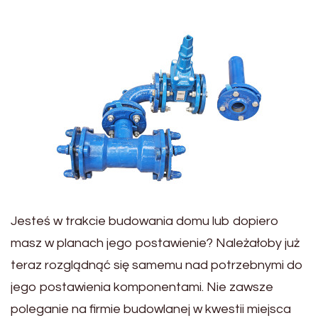
Jesteś w trakcie budowania domu lub dopiero
masz w planach jego postawienie? Należałoby już
teraz rozglądnąć się samemu nad potrzebnymi do
jego postawienia komponentami. Nie zawsze
poleganie na firmie budowlanej w kwestii miejsca