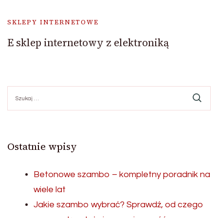
SKLEPY INTERNETOWE
E sklep internetowy z elektroniką
Szukaj:
Ostatnie wpisy
Betonowe szambo – kompletny poradnik na
wiele lat
Jakie szambo wybrać? Sprawdź, od czego