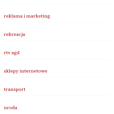
reklama i marketing
rekreacja
rtv agd
sklepy internetowe
transport
uroda