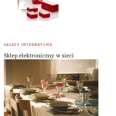
SKLEPY INTERNETOWE
Sklep elektroniczny w sieci