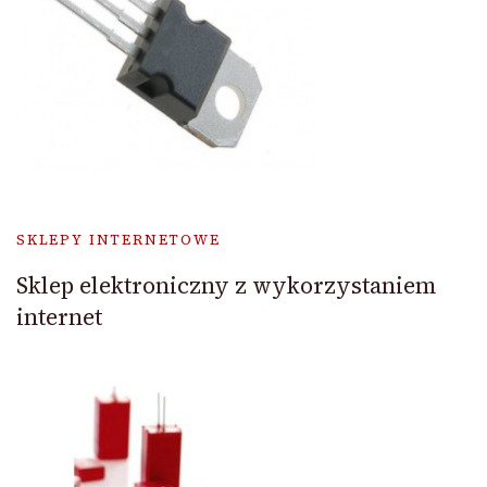
SKLEPY INTERNETOWE
Sklep elektroniczny z wykorzystaniem
internet