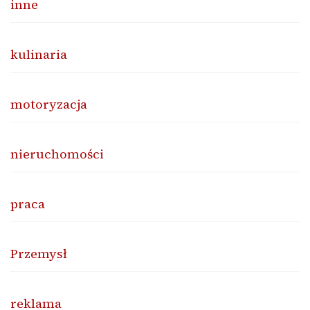
inne
kulinaria
motoryzacja
nieruchomości
praca
Przemysł
reklama